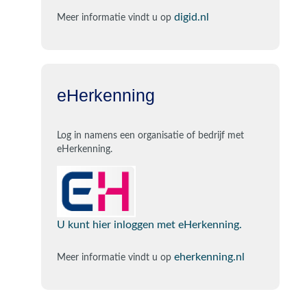
digid.nl
Meer informatie vindt u op
eHerkenning
Log in namens een organisatie of bedrijf met
eHerkenning.
U kunt hier inloggen met eHerkenning.
eherkenning.nl
Meer informatie vindt u op